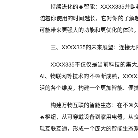
持续进化的🔥智能：XXXX335
随着你使用的时间越长，它对你的了解
可能带来更强大的功能和更优化的体验
三、XXXX335的未来展望：连接
XXXX335不仅仅是当前科技的
AI、物联网等技术的不🎯断成熟，XXX
活的各个维度，构建一个更加智能、便
构建万物互联的智能生态：在不🎯久
🔥枢纽，从可穿戴设备到家用电器，从交
现互联互通，形成一个庞大的智能生态