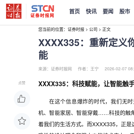
首页
快讯
要闻
股市
您当前的位置：
证券时报
>
公司
>
正文
XXXX335：重新定
能
来源：证券时报网
作者：王宁
2026-02-07 08
XXXX335：科技赋能，让智能触
点赞
在这个信息爆炸的时代，我们无时
机、智能家居、智能穿戴……科技的触
着我们的生活方式。而XXXX335，