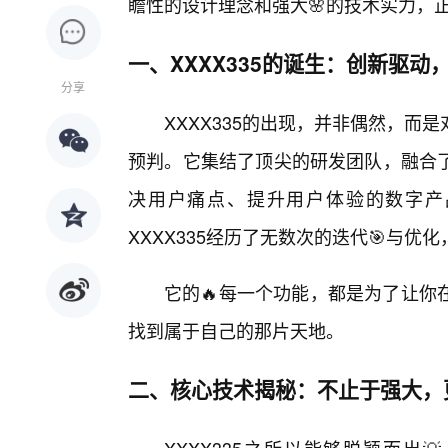
瞻性的设计理念和强大🌸的技术实力，
一、XXXX335的诞生：创新驱动
分享
XXXX335的出现，并非偶然，
预判。它集结了顶尖的研发团队，融合
决用户痛点、提升用户体验的数字产
XXXX335经历了无数次的迭代🎯与
它的🔥每一个功能，都是为了让你
找到属于自己的那片天地。
二、核心技术揭秘：不止于强大，