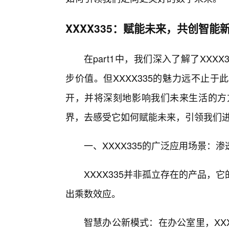
XXXX335：赋能未来，共创智能
在part1中，我们深入了解了XXX
步价值。但XXXX335的魅力远不止
开，并将深刻地影响我们未来生活的方方
界，去感受它如何赋能未来，引领我们
一、XXXX335的广泛应用场景：
XXXX335并非孤立存在的产品
出乘数效应。
智慧办公新模式：在办公室里，XXX