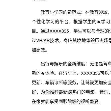
教育与学习的新范式：在教育领域，X
个性化学习的平台，根据学生的🔥学
目。通过XXXX335，学生可以与全
过VR/AR技术，身临其境地体验历史
加高效。
出行与娱乐的全新维度：无论是驾车
新的🔥体验。在汽车上，XXXX335
更新、车辆诊断等服务，让驾驶更加安全
好，为你推荐最新最热门的电影、音乐
在家就能享受到影院级的视听盛宴。