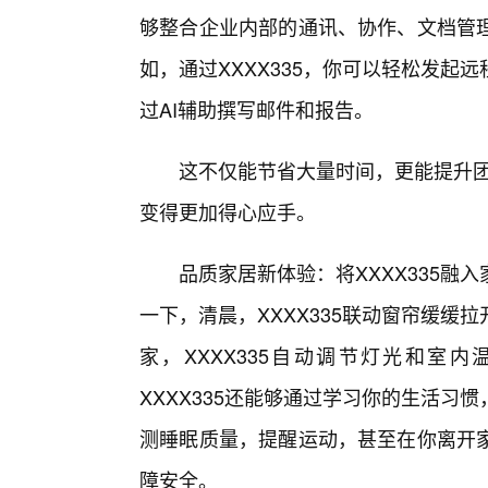
够整合企业内部的通讯、协作、文档管
如，通过XXXX335，你可以轻松发
过AI辅助撰写邮件和报告。
这不仅能节省大量时间，更能提升团
变得更加得心应手。
品质家居新体验：将XXXX335
一下，清晨，XXXX335联动窗帘缓
家，XXXX335自动调节灯光和室
XXXX335还能够通过学习你的生活
测睡眠质量，提醒运动，甚至在你离开家
障安全。