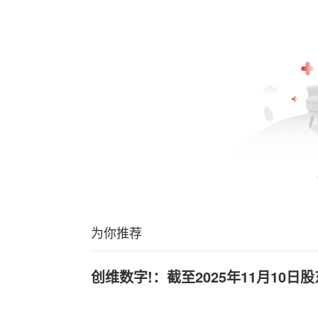
为你推荐
创维数字!：截至2025年11月10日股