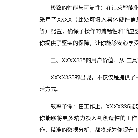
极致的性能与可靠性：在追求智能化
采用了XXXX（此处可填入具体硬件
等）配置，确保了操作的流畅性和响应
你提供了坚实的保障，让你能够安心享受科
三、XXXX335的用户价值：从“工具
XXXX335的出现，不仅仅是提
活方式。
效率革命：在工作上，XXXX33
你能够将更多精力投入到创造性的工作
作、精准的数据分析，都将成为你提升