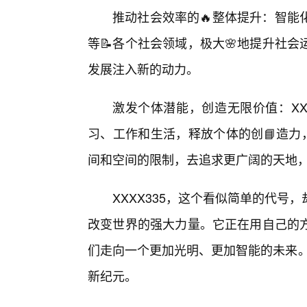
推动社会效率的🔥整体提升：智能
等📝各个社会领域，极大🌸地提升社
发展注入新的动力。
激发个体潜能，创造无限价值：XX
习、工作和生活，释放个体的创📘造力
间和空间的限制，去追求更广阔的天地
XXXX335，这个看似简单的代
改变世界的强大力量。它正在用自己的
们走向一个更加光明、更加智能的未来。
新纪元。