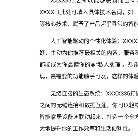
XXXX335之所以能够脱颖而出
XXXX（此处可填入具体技术名词，如
等核心技术，赋予了产品超乎寻常的智
人工智能驱动的个性化体验：XXX
好，主动为你推荐最相关的内容、服务
都能成为你最懂你的🔥“私人助理”。
现，最需要的功能触手可及，这样的体
无缝连接的生态系统：XXXX33
之间的无缝连接和数据互通。你可以轻
智能家居设备📌联动起来，打造一个全
大地提升你的工作效率和生活便利性。