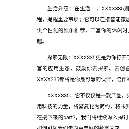
生活升级：在生活中，XXXX33
程，提醒重要事项；它可以连接智能家
供个性化的娱乐推荐，丰富你的休闲时光
趣。
探索无限：XXXX335更是为你
富的应用生态，鼓励你去探索、去创
XXXX335都将是你最可靠的伙伴，陪
XXXX335，它不仅仅是一款产
用科技的力量，将繁复化为简约，将未知
在接下来的part2，我们将继续深入探
如何引领我们走向更美好的数字未来。