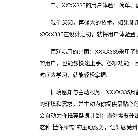
二、XXXX335的用户体验：简单
我们深知，再强大的技术，如果使
XXXX335在设计之初，就将用户体验
直观易用的界面：XXXX335采
的用户，也能够快速上手。各项功能一
时间去学习，就能轻松掌握。
情境感知与主动服务：XXXX33
的环境和需求，并主动为你提供最贴心的
会自动为你推荐健身计划；当你需要外
这种“懂你所需”的主动服务，让你感受到