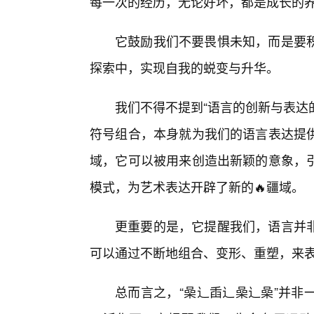
每一次的经历，无论好坏，都是成长的
它鼓励我们不要畏惧未知，而是要积
探索中，实现自我的蜕变与升华。
我们不得不提到“语言的创新与表达的
符号组合，本身就为我们的语言表达提
域，它可以被用来创造出新颖的意象，
模式，为艺术表达开辟了新的🔥疆域。
更重要的是，它提醒我们，语言并
可以通过不断地组合、变形、重塑，来
总而言之，“喿辶臿辶喿辶喿”并非