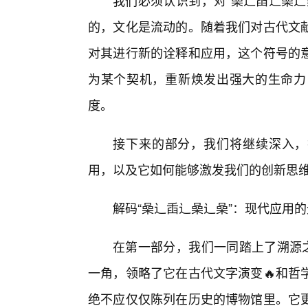
我们必须认识到，对“喿辶臿辶喿辶
的，文化是流动的。随着我们对古代文
对其进行新的诠释和应用，这个符号的
为某个契机，重新焕发出强大的生命力
度。
接下来的部分，我们将继续深入，
用，以及它如何能够激发我们的创新思
解码“喿辶臿辶喿辶喿”：现代应用
在第一部分，我们一同踏上了溯源之
一角，领略了它在古代文字演变🔥和哲
绝不应仅仅陈列在历史的博物馆里。它