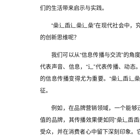
们的生活带来启示与实践。
“喿辶臿辶喿辶喿”在现代社会中，
的创新思维呢？
我们可以从“信息传播与交流”的角度
代表声音、信息，“辶”代表传播、动态
的信息传播变得尤为重要。“喿辶臿辶喿
征。
例如，在品牌营销领域，一个能够
值的品牌，其传播效果便如同“喿辶臿臿
受众，并在消费者心中留下深刻印象。