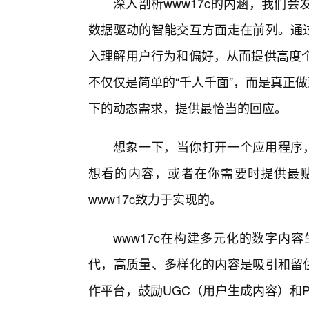
深入剖析www17c的内涵，我们
数据驱动的智能交互方面走在前列。通过
入理解用户行为和偏好，从而提供高度
不仅仅是简单的“千人千面”，而是真正
下的动态需求，提供最恰当的回应。
想象一下，当你打开一个应用程序，
想看的内容，或者在你需要时提供最
www17c致力于实现的。
www17c在构建多元化的数字内
代，高质量、多样化的内容是吸引和留住
作平台，鼓励UGC（用户生成内容）和P