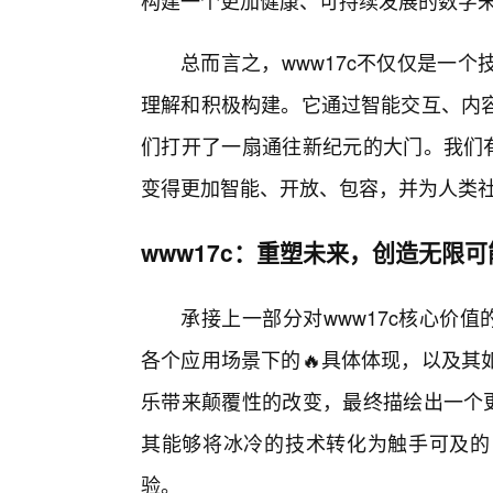
构建一个更加健康、可持续发展的数字
总而言之，www17c不仅仅是一
理解和积极构建。它通过智能交互、内
们打开了一扇通往新纪元的大门。我们有
变得更加智能、开放、包容，并为人类
www17c：重塑未来，创造无限可
承接上一部分对www17c核心价值
各个应用场景下的🔥具体体现，以及其
乐带来颠覆性的改变，最终描绘出一个更
其能够将冰冷的技术转化为触手可及的
验。