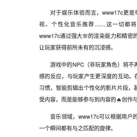
对于娱乐体验而言，www17c更
视、个性化音乐推荐……这一切都将因
www17c通过强大🌸的渲染能力和精
让玩家获得前所未有的沉浸感。
游戏中的NPC（非玩家角色）将不
感的反应，与玩家产生更深度的互动。在
习惯，智能剪辑出个性化的影片片段，
受内容，而是能够参与到内容的🔥创作
音乐领域，www17c可以根据用
一个瞬间都有与之匹配的旋律。