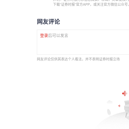
下载“证券时报”官方APP，或关注官方微信公众
网友评论
登录
后可以发言
网友评论仅供其表达个人看法，并不表明证券时报立场