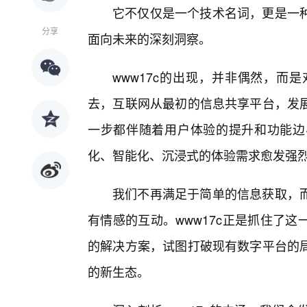
它不仅仅是一个技术名词，更是一
分享
面向未来的深刻洞察。
www17c的出现，并非偶然，而
去，互联网从最初的信息共享平台，发
一步都伴随着用户体验的提升和功能边
化、智能化、沉浸式的体验需求愈发强
我们不再满足于简单的信息获取，
有情感的互动。www17c正是抓住了
的解决方案，试图打破现有数字平台的
的新生态。