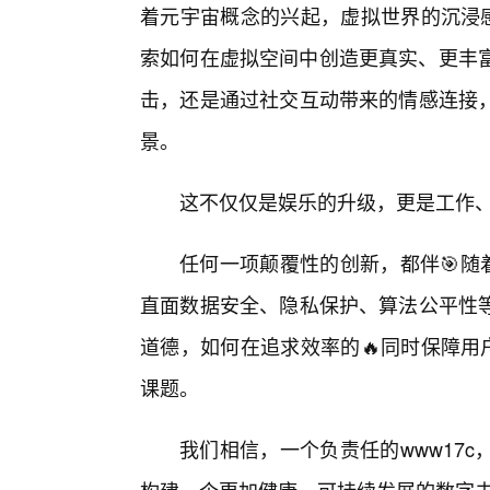
着元宇宙概念的兴起，虚拟世界的沉浸感
索如何在虚拟空间中创造更真实、更丰富
击，还是通过社交互动带来的情感连接
景。
这不仅仅是娱乐的升级，更是工作
任何一项颠覆性的创新，都伴🎯随
直面数据安全、隐私保护、算法公平性
道德，如何在追求效率的🔥同时保障用
课题。
我们相信，一个负责任的www17