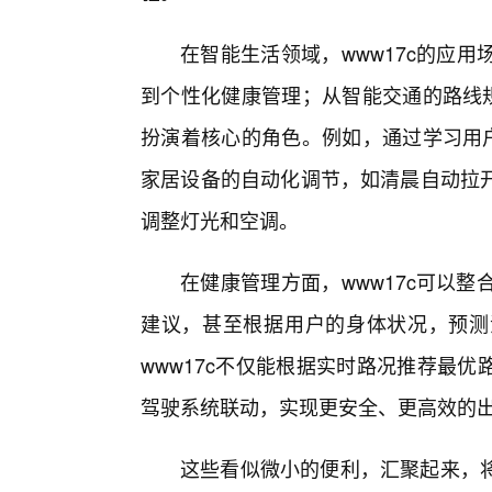
在智能生活领域，www17c的应
到个性化健康管理；从智能交通的路线规
扮演着核心的角色。例如，通过学习用户
家居设备的自动化调节，如清晨自动拉
调整灯光和空调。
在健康管理方面，www17c可以
建议，甚至根据用户的身体状况，预测
www17c不仅能根据实时路况推荐最
驾驶系统联动，实现更安全、更高效的
这些看似微小的便利，汇聚起来，