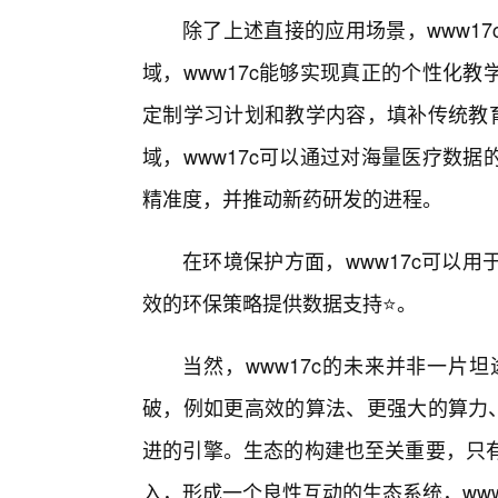
除了上述直接的应用场景，www1
域，www17c能够实现真正的个性化
定制学习计划和教学内容，填补传统教
域，www17c可以通过对海量医疗数
精准度，并推动新药研发的进程。
在环境保护方面，www17c可以
效的环保策略提供数据支持⭐。
当然，www17c的未来并非一片
破，例如更高效的算法、更强大的算力、
进的引擎。生态的构建也至关重要，只
入，形成一个良性互动的生态系统，ww