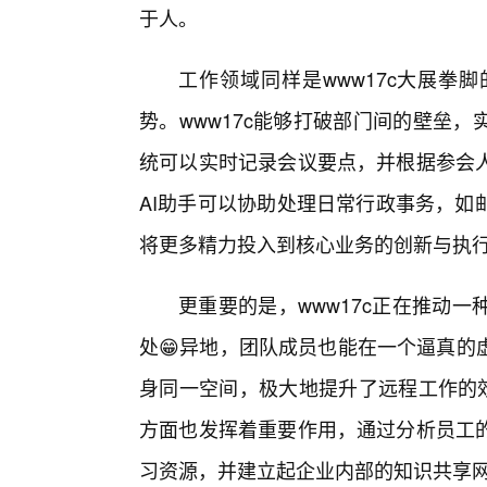
于人。
工作领域同样是www17c大展拳
势。www17c能够打破部门间的壁垒
统可以实时记录会议要点，并根据参会
AI助手可以协助处理日常行政事务，如
将更多精力投入到核心业务的创新与执
更重要的是，www17c正在推动
处😁异地，团队成员也能在一个逼真的
身同一空间，极大地提升了远程工作的效
方面也发挥着重要作用，通过分析员工
习资源，并建立起企业内部的知识共享