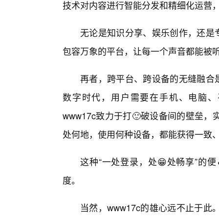
技术对内容进行智能分发和精细化运营
无论是知识分享、娱乐创作，还是专
包容万象的平台，让每一个声音都能被
再者，跨平台、跨设备的无缝融合是
数字时代，用户需要在手机、电脑、
www17c致力于打🙂破设备间的壁
处何地，使用何种设备，都能获得一致
这种“一处登录，处😁处畅享”的
度。
当然，www17c的雄心远不止于